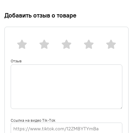
Добавить отзыв о товаре
Отзыв
Ссылка на видео Tik-Tok