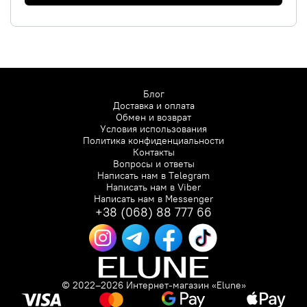
Блог
Доставка и оплата
Обмен и возврат
Условия использования
Политика конфиденциальности
Контакты
Вопросы и ответы
Написать нам в
Telegram
Написать нам в
Viber
Написать нам в
Messenger
+38 (068) 88 777 66
© 2022–2026 Интернет-магазин «Elune»