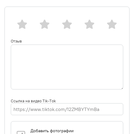
Отзыв
Ссылка на видео Tik-Tok
Добавить фотографии