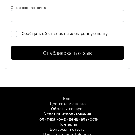
Электронная почта
Сообщать об ответах на электронную почту
Опубликовать отзыв
Блог
Доставка и оплата
Обмен и возврат
Условия использования
Политика конфиденциальности
Контакты
Вопросы и ответы
Написать нам в
Telegram