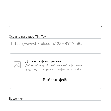
Ссылка на видео Tik-Tok
Добавить фотографии
Добавляйте до 5 изображений в формате
.jpg, .png, .heic размером файла до 5 МБ
Выбрать файл
Ваше имя