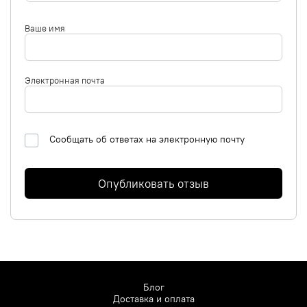
Ваше имя
Электронная почта
Сообщать об ответах на электронную почту
Опубликовать отзыв
Блог
Доставка и оплата