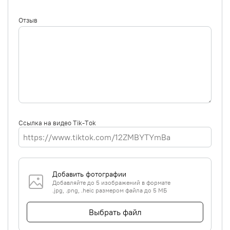
Отзыв
Ссылка на видео Tik-Tok
Добавить фотографии
Добавляйте до 5 изображений в формате
.jpg, .png, .heic размером файла до 5 МБ
Выбрать файл