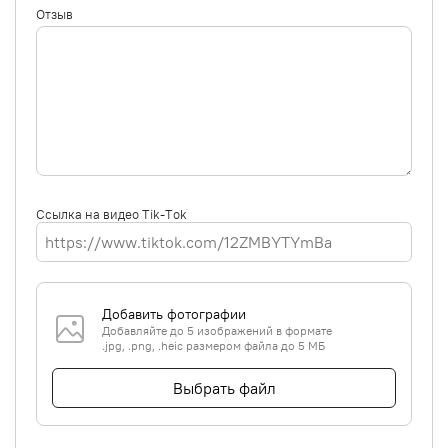
Отзыв
Ссылка на видео Tik-Tok
Добавить фотографии
Добавляйте до 5 изображений в формате
.jpg, .png, .heic размером файла до 5 МБ
Выбрать файл