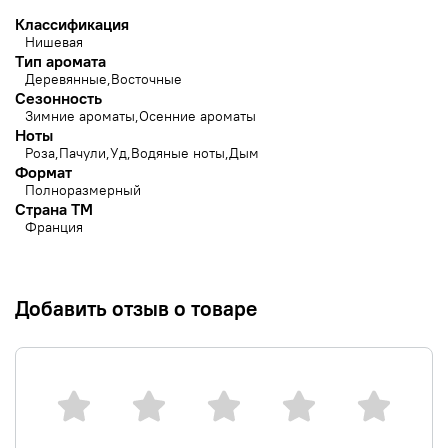
Классификация
Нишевая
Тип аромата
Деревянные
Восточные
Сезонность
Зимние ароматы
Осенние ароматы
Ноты
Роза
Пачули
Уд
Водяные ноты
Дым
Формат
Полноразмерный
Страна ТМ
Франция
Добавить отзыв о товаре