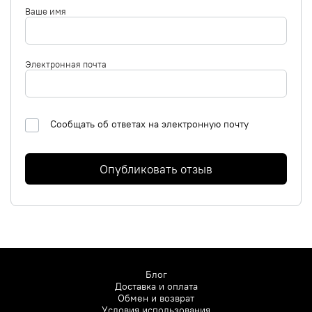
Ваше имя
Электронная почта
Сообщать об ответах на электронную почту
Опубликовать отзыв
Блог
Доставка и оплата
Обмен и возврат
Условия использования