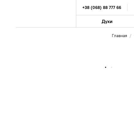
+38 (068) 88 777 66
Духи
Главная