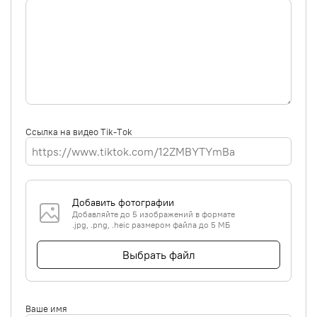
Ссылка на видео Tik-Tok
Добавить фотографии
Добавляйте до 5 изображений в формате
.jpg, .png, .heic размером файла до 5 МБ
Выбрать файл
Ваше имя