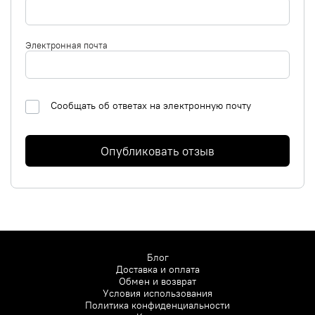
Электронная почта
Сообщать об ответах на электронную почту
Опубликовать отзыв
Блог
Доставка и оплата
Обмен и возврат
Условия использования
Политика конфиденциальности