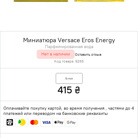
Миниатюра Versace Eros Energy
Парфюмированная вода
Нет в наличии
Оставить отзыв
Код товара:
9265
5 мл
415
₴
Оплачивайте покупку картой, во время получения , частями до 4
платежей или переводом на банковские реквизиты