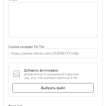
Ссылка на видео Tik-Tok
Добавить фотографии
Добавляйте до 5 изображений в формате
.jpg, .png, .heic размером файла до 5 МБ
Выбрать файл
Ваше имя