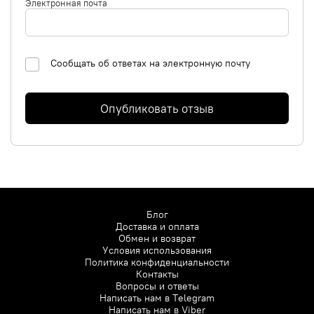
Электронная почта
Сообщать об ответах на электронную почту
Опубликовать отзыв
Блог
Доставка и оплата
Обмен и возврат
Условия использования
Политика конфиденциальности
Контакты
Вопросы и ответы
Написать нам в
Telegram
Написать нам в
Viber