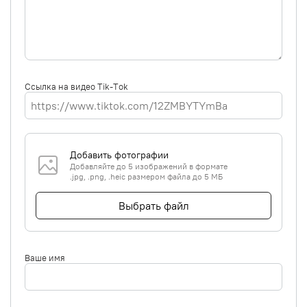
Ссылка на видео Tik-Tok
Добавить фотографии
Добавляйте до 5 изображений в формате
.jpg, .png, .heic размером файла до 5 МБ
Выбрать файл
Ваше имя