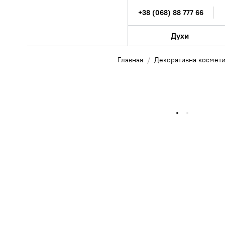
+38 (068) 88 777 66
Духи
Главная
Декоративна космет