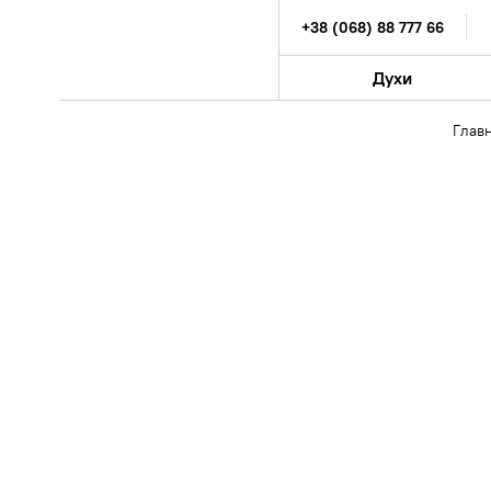
+38 (068) 88 777 66
Духи
Глав