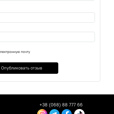
электронную почту
Опубликовать отзыв
+38 (068) 88 777 66