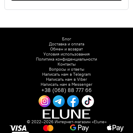
Блог
Доставка и оплата
Обмен и возврат
Условия использования
Политика конфиденциальности
Контакты
Вопросы и ответы
Написать нам в
Telegram
Написать нам в
Viber
Написать нам в
Messenger
+38 (068) 88 777 66
© 2022–2026 Интернет-магазин «Elune»