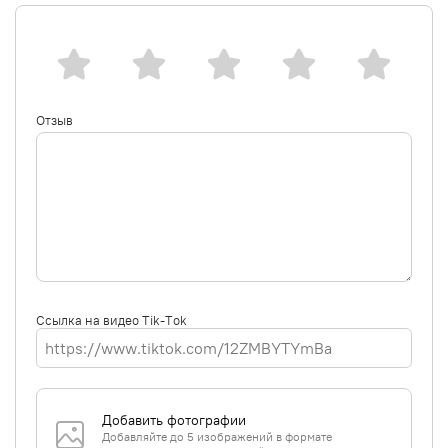
Отзыв
Ссылка на видео Tik-Tok
Добавить фотографии
Добавляйте до 5 изображений в формате