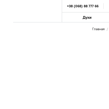
+38 (068) 88 777 66
Духи
Главная