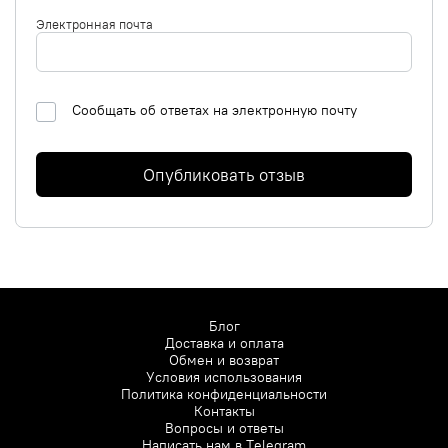
Электронная почта
Сообщать об ответах на электронную почту
Опубликовать отзыв
Блог
Доставка и оплата
Обмен и возврат
Условия использования
Политика конфиденциальности
Контакты
Вопросы и ответы
Написать нам в
Telegram