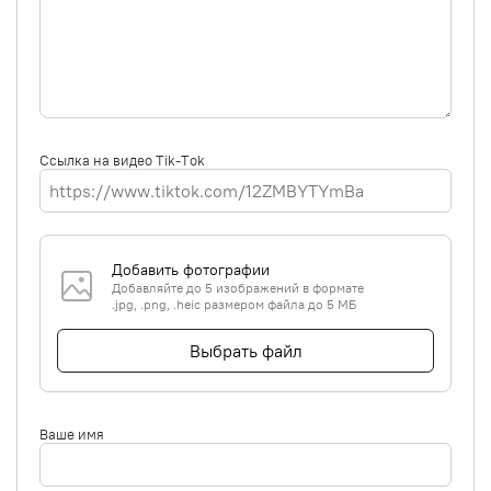
Ссылка на видео Tik-Tok
Добавить фотографии
Добавляйте до 5 изображений в формате
.jpg, .png, .heic размером файла до 5 МБ
Выбрать файл
Ваше имя