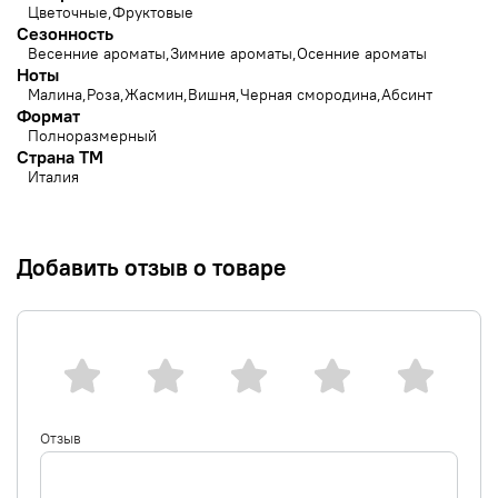
Цветочные
Фруктовые
Сезонность
Весенние ароматы
Зимние ароматы
Осенние ароматы
Ноты
Малина
Роза
Жасмин
Вишня
Черная смородина
Абсинт
Формат
Полноразмерный
Страна ТМ
Италия
Добавить отзыв о товаре
Отзыв