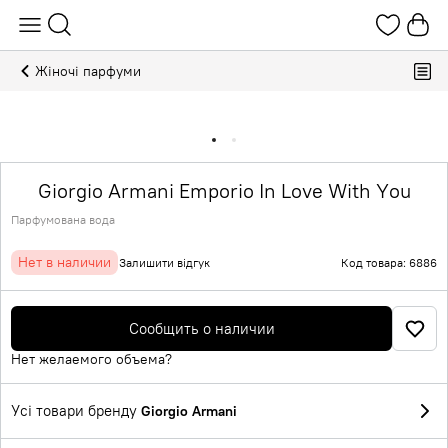
Жіночі парфуми
Giorgio Armani Emporio In Love With You
Парфумована вода
Нет в наличии
Залишити відгук
Код товара: 6886
Сообщить о наличии
Нет желаемого объема?
Усі товари бренду
Giorgio Armani