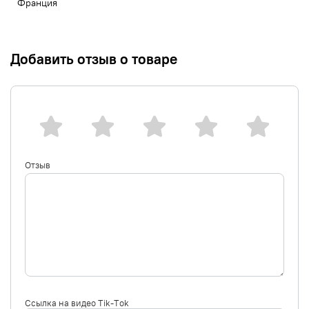
Франция
Добавить отзыв о товаре
Отзыв
Ссылка на видео Tik-Tok