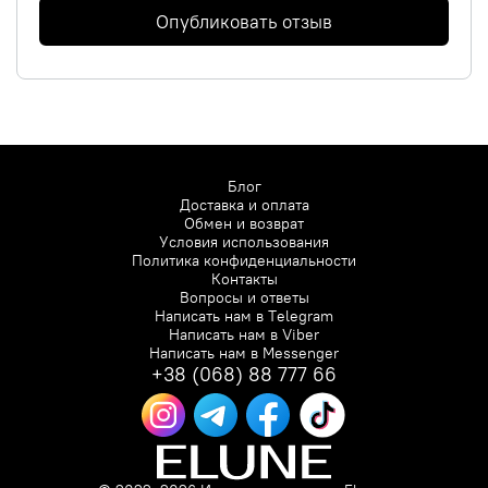
Опубликовать отзыв
Блог
Доставка и оплата
Обмен и возврат
Условия использования
Политика конфиденциальности
Контакты
Вопросы и ответы
Написать нам в
Telegram
Написать нам в
Viber
Написать нам в
Messenger
+38 (068) 88 777 66