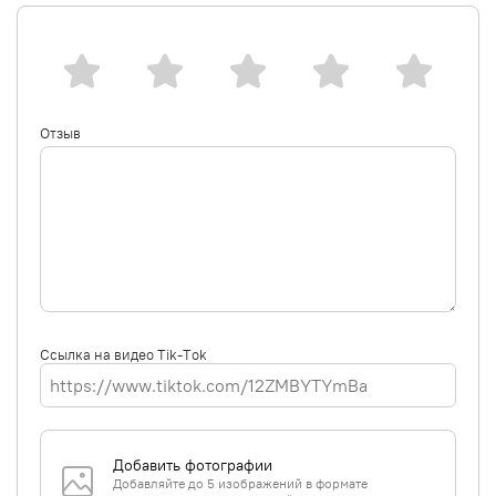
Отзыв
Ссылка на видео Tik-Tok
Добавить фотографии
Добавляйте до 5 изображений в формате