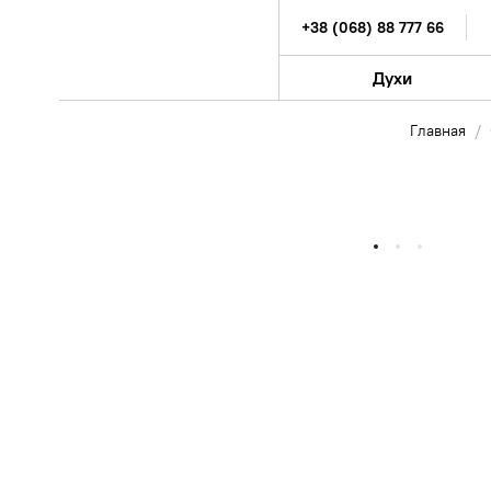
+38 (068) 88 777 66
Духи
Главная