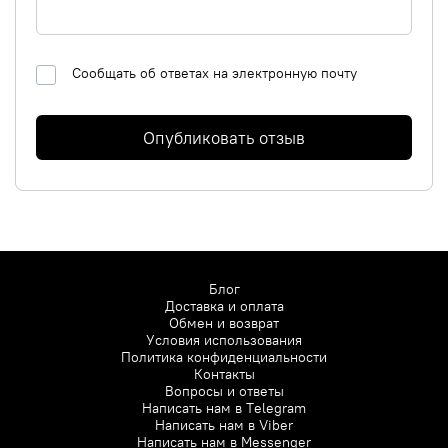
Сообщать об ответах на электронную почту
Опубликовать отзыв
Блог
Доставка и оплата
Обмен и возврат
Условия использования
Политика конфиденциальности
Контакты
Вопросы и ответы
Написать нам в
Telegram
Написать нам в
Viber
Написать нам в
Messenger