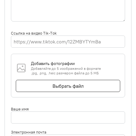
Ссылка на видео Tik-Tok
Добавить фотографии
Добавляйте до 5 изображений в формате
.jpg, .png, .heic размером файла до 5 МБ
Выбрать файл
Ваше имя
Электронная почта