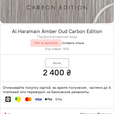
Al Haramain Amber Oud Carbon Edition
Парфюмированная вода
Нет в наличии
Оставить отзыв
Код товара:
7432
60 мл
2 400
₴
Оплачивайте покупку картой, во время получения , частями до 4
платежей или переводом на банковские реквизиты