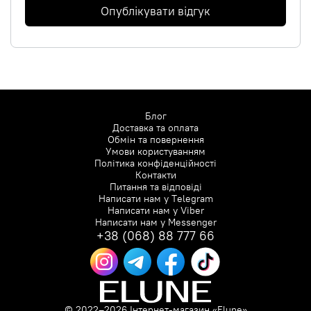
Опублікувати відгук
Блог
Доставка та оплата
Обмін та повернення
Умови користуванням
Політика конфіденційності
Контакти
Питання та відповіді
Написати нам у
Telegram
Написати нам у
Viber
Написати нам у
Messenger
+38 (068) 88 777 66
© 2022–2026 Інтернет-магазин «Elune»