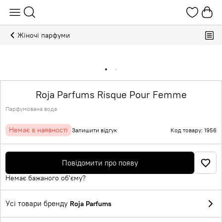
Жіночі парфуми
Roja Parfums Risque Pour Femme
Парфумована вода
Немає в наявності
Залишити відгук
Код товару: 1956
Повідомити про появу
Немає бажаного об'єму?
Усі товари бренду
Roja Parfums