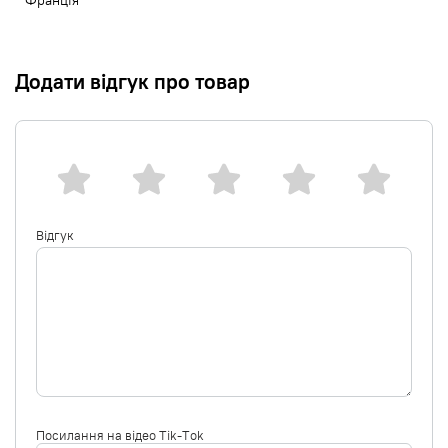
Франція
Додати відгук про товар
Відгук
Посилання на відео Tik-Tok