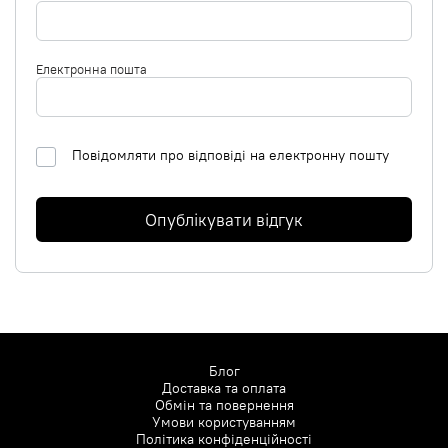
Електронна пошта
Повідомляти про відповіді на електронну пошту
Опублікувати відгук
Блог
Доставка та оплата
Обмін та повернення
Умови користуванням
Політика конфіденційності