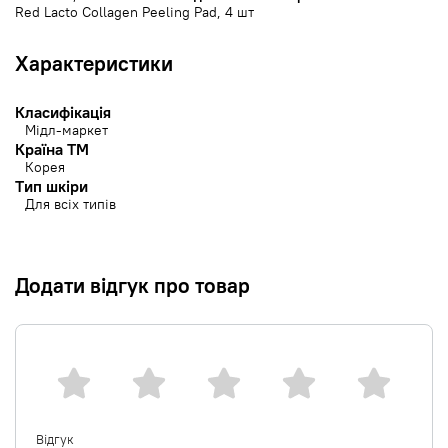
Red Lacto Collagen Peeling Pad, 4 шт
Характеристики
Класифікація
Мідл-маркет
Країна ТМ
Корея
Тип шкіри
Для всіх типів
Додати відгук про товар
Відгук