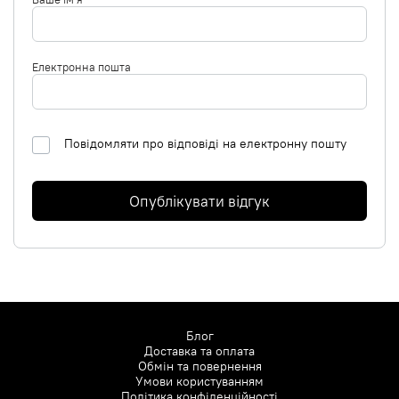
Електронна пошта
Повідомляти про відповіді на електронну пошту
Опублікувати відгук
Блог
Доставка та оплата
Обмін та повернення
Умови користуванням
Політика конфіденційності