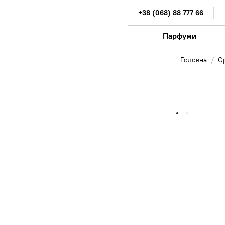
+38 (068) 88 777 66
Парфуми
Головна
О