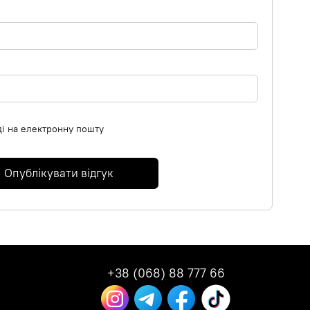
ді на електронну пошту
Опублікувати відгук
+38 (068) 88 777 66