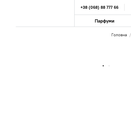
+38 (068) 88 777 66
Парфуми
Головна