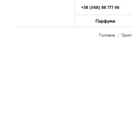
+38 (068) 88 777 66
Парфуми
Головна
Ориг