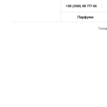
+38 (068) 88 777 66
Парфуми
Голо