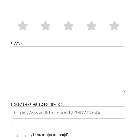
Відгук
Посилання на відео Tik-Tok
Додати фотографії