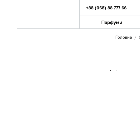
+38 (068) 88 777 66
Парфуми
Головна