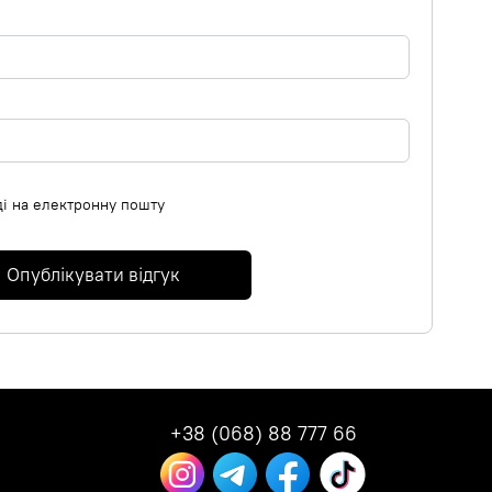
ді на електронну пошту
Опублікувати відгук
+38 (068) 88 777 66