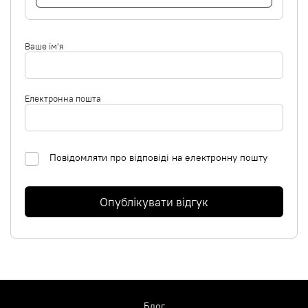
Ваше ім'я
Електронна пошта
Повідомляти про відповіді на електронну пошту
Опублікувати відгук
Блог