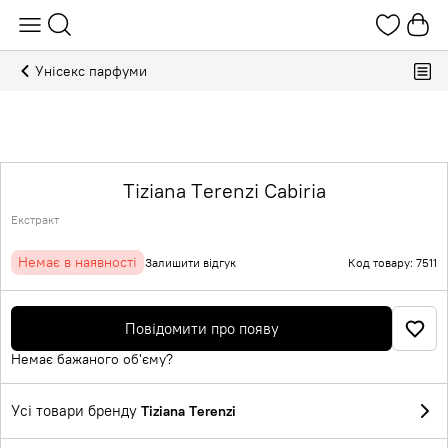
Унісекс парфуми
Tiziana Terenzi Cabiria
Екстракт
Немає в наявності
Залишити відгук
Код товару: 7511
Повідомити про появу
Немає бажаного об'єму?
Усі товари бренду
Tiziana Terenzi