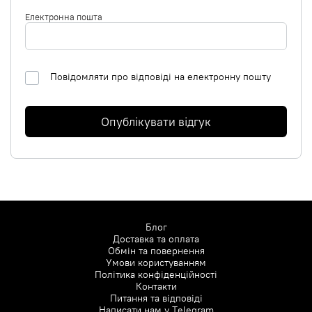
Електронна пошта
Повідомляти про відповіді на електронну пошту
Опублікувати відгук
Блог
Доставка та оплата
Обмін та повернення
Умови користуванням
Політика конфіденційності
Контакти
Питання та відповіді
Написати нам у
Telegram