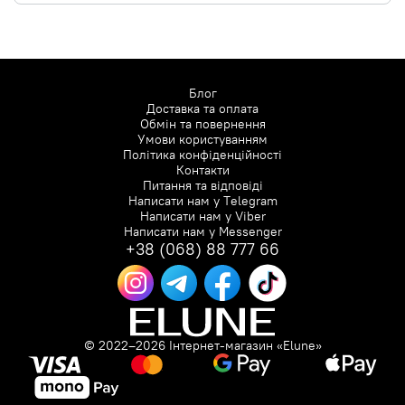
Блог
Доставка та оплата
Обмін та повернення
Умови користуванням
Політика конфіденційності
Контакти
Питання та відповіді
Написати нам у
Telegram
Написати нам у
Viber
Написати нам у
Messenger
+38 (068) 88 777 66
© 2022–2026 Інтернет-магазин «Elune»