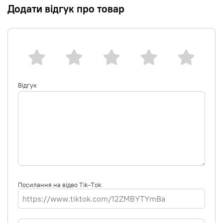
Додати відгук про товар
Відгук
Посилання на відео Tik-Tok