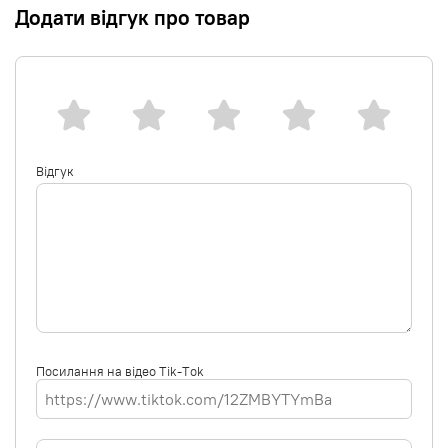
Додати відгук про товар
Відгук
Посилання на відео Tik-Tok