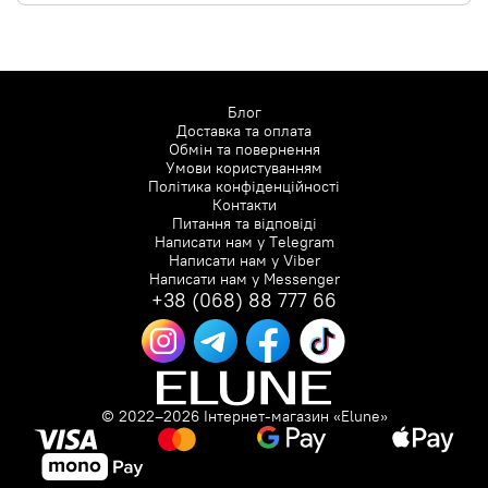
Блог
Доставка та оплата
Обмін та повернення
Умови користуванням
Політика конфіденційності
Контакти
Питання та відповіді
Написати нам у
Telegram
Написати нам у
Viber
Написати нам у
Messenger
+38 (068) 88 777 66
© 2022–2026 Інтернет-магазин «Elune»