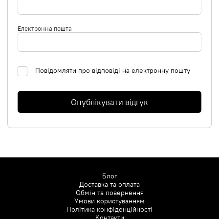
Електронна пошта
Повідомляти про відповіді на електронну пошту
Опублікувати відгук
Блог
Доставка та оплата
Обмін та повернення
Умови користуванням
Політика конфіденційності
Контакти