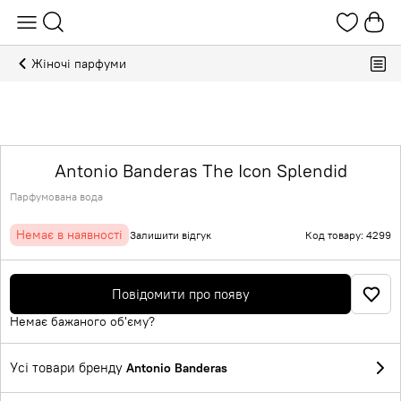
Жіночі парфуми
Antonio Banderas The Icon Splendid
Парфумована вода
Немає в наявності
Залишити відгук
Код товару: 4299
Повідомити про появу
Немає бажаного об'єму?
Усі товари бренду
Antonio Banderas