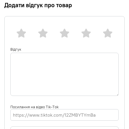
Додати відгук про товар
Відгук
Посилання на відео Tik-Tok