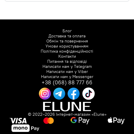
Блог
Доставка та оплата
Обмін та повернення
Умови користуванням
Політика конфіденційності
Контакти
Питання та відповіді
Написати нам у
Telegram
Написати нам у
Viber
Написати нам у
Messenger
+38 (068) 88 777 66
© 2022–2026 Інтернет-магазин «Elune»