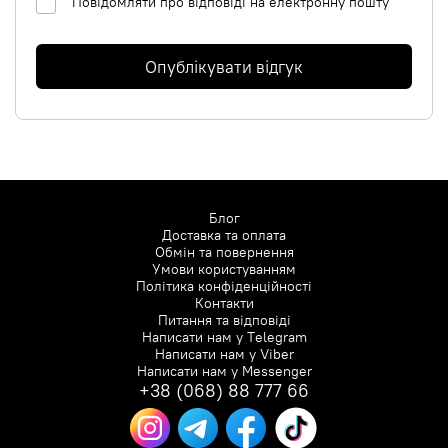
Повідомляти про відповіді на електронну пошту
Опублікувати відгук
Блог
Доставка та оплата
Обмін та повернення
Умови користуванням
Політика конфіденційності
Контакти
Питання та відповіді
Написати нам у
Telegram
Написати нам у
Viber
Написати нам у
Messenger
+38 (068) 88 777 66