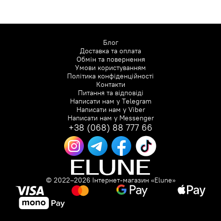
Блог
Доставка та оплата
Обмін та повернення
Умови користуванням
Політика конфіденційності
Контакти
Питання та відповіді
Написати нам у
Telegram
Написати нам у
Viber
Написати нам у
Messenger
+38 (068) 88 777 66
© 2022–2026 Інтернет-магазин «Elune»