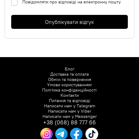
Повідомляти про відповіді на електронну пошту
Опублікувати відгук
Блог
Доставка та оплата
Обмін та повернення
Умови користуванням
Політика конфіденційності
Контакти
Питання та відповіді
Написати нам у
Telegram
Написати нам у
Viber
Написати нам у
Messenger
+38 (068) 88 777 66