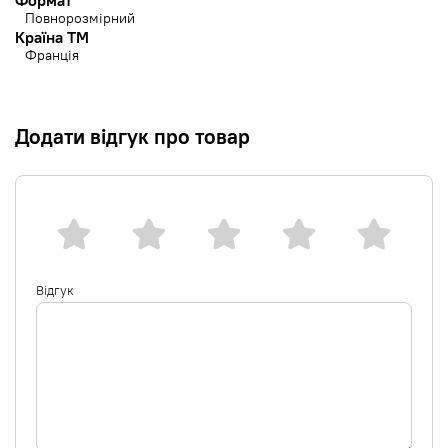
Формат
Повнорозмірний
Країна ТМ
Франція
Додати відгук про товар
Відгук