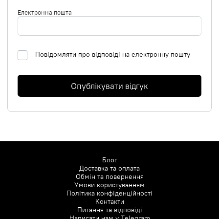
Електронна пошта
Повідомляти про відповіді на електронну пошту
Опублікувати відгук
Блог
Доставка та оплата
Обмін та повернення
Умови користуванням
Політика конфіденційності
Контакти
Питання та відповіді
Написати нам у
Telegram