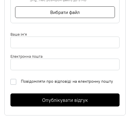
Вибрати файл
Ваше ім'я
Електронна пошта
Повідомляти про відповіді на електронну пошту
Опублікувати відгук