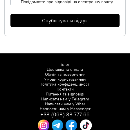
Повідомляти про відповіді на електронну пошту
Опублікувати відгук
Блог
Доставка та оплата
Обмін та повернення
Умови користуванням
Політика конфіденційності
Контакти
Питання та відповіді
Написати нам у
Telegram
Написати нам у
Viber
Написати нам у
Messenger
+38 (068) 88 777 66