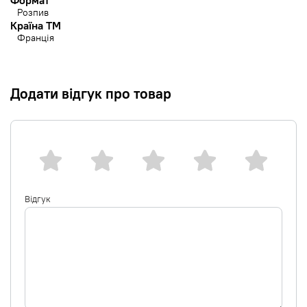
Формат
Розпив
Країна ТМ
Франція
Додати відгук про товар
Відгук