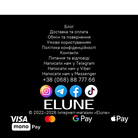
Блог
Доставка та оплата
Обмін та повернення
Умови користуванням
Політика конфіденційності
Контакти
Питання та відповіді
Написати нам у
Telegram
Написати нам у
Viber
Написати нам у
Messenger
+38 (068) 88 777 66
© 2022–2026 Інтернет-магазин «Elune»