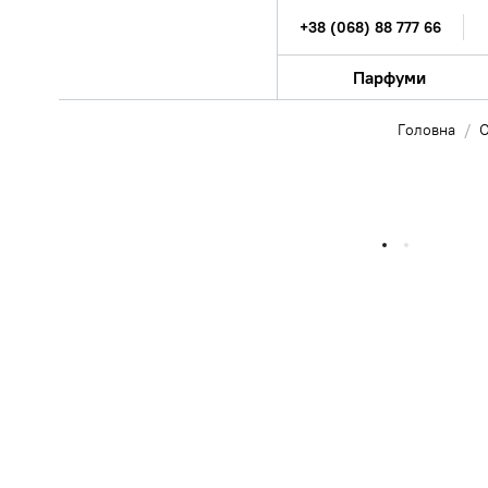
+38 (068) 88 777 66
Парфуми
Головна
О