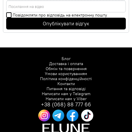
Посилання на відео
Повідомляти про відповідь на електронну пошту
Опублікувати відгук
Блог
Доставка і оплата
Обмін та повернення
Умови користуванням
Політика конфіденційності
Контакти
Питання та відповіді
Написати нам у
Telegram
Написати нам у
Viber
+38 (068) 88 777 66