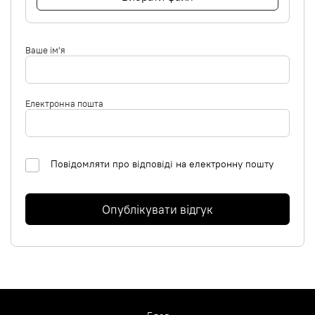
Ваше ім'я
Електронна пошта
Повідомляти про відповіді на електронну пошту
Опублікувати відгук