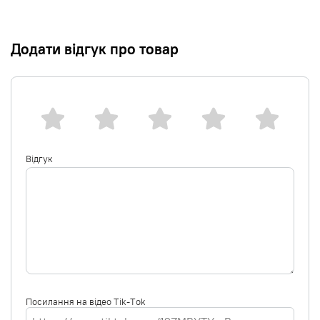
Додати відгук про товар
Відгук
Посилання на відео Tik-Tok