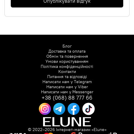
Опублікувати відгук
Блог
Доставка та оплата
Обмін та повернення
Умови користуванням
Політика конфіденційності
Контакти
Питання та відповіді
Написати нам у
Telegram
Написати нам у
Viber
Написати нам у
Messenger
+38 (068) 88 777 66
© 2022–2026 Інтернет-магазин «Elune»