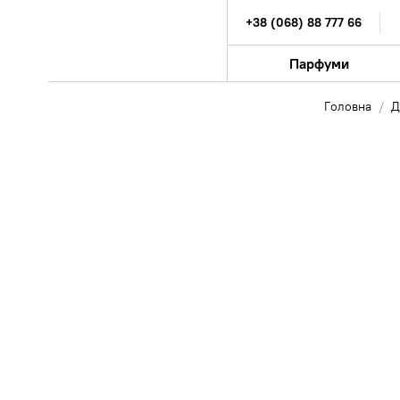
+38 (068) 88 777 66
Парфуми
Головна
Д