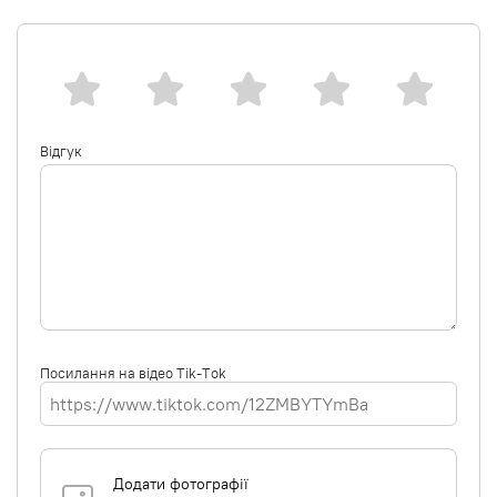
Відгук
Посилання на відео Tik-Tok
Додати фотографії