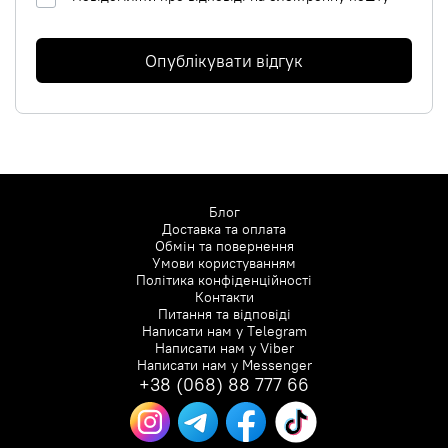
Опублікувати відгук
Блог
Доставка та оплата
Обмін та повернення
Умови користуванням
Політика конфіденційності
Контакти
Питання та відповіді
Написати нам у
Telegram
Написати нам у
Viber
Написати нам у
Messenger
+38 (068) 88 777 66